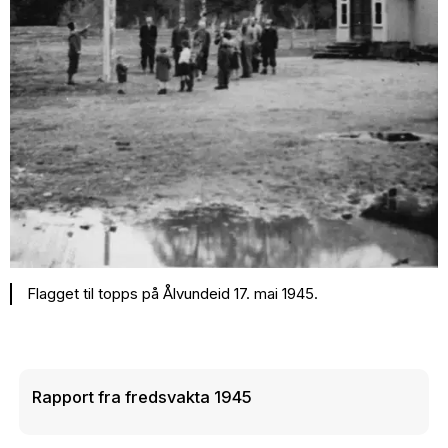
Flagget til topps på Ålvundeid 17. mai 1945.
Rapport fra fredsvakta 1945