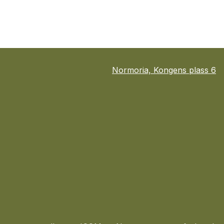
Normoria, Kongens plass 6