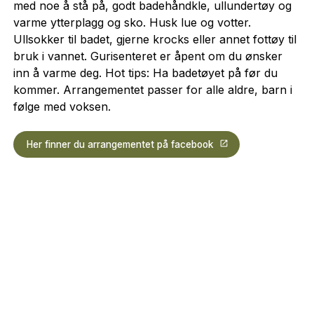
med noe å stå på, godt badehåndkle, ullundertøy og
varme ytterplagg og sko. Husk lue og votter.
Ullsokker til badet, gjerne krocks eller annet fottøy til
bruk i vannet. Gurisenteret er åpent om du ønsker
inn å varme deg. Hot tips: Ha badetøyet på før du
kommer. Arrangementet passer for alle aldre, barn i
følge med voksen.
Her finner du arrangementet på facebook