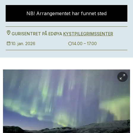
NB! Arrangementet har funnet sted
GURISENTRET PÅ EDØYA
KYSTPILEGRIMSSENTER
10. jan. 2026
14.00 – 17.00