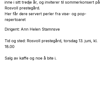
inne i sitt tredje år, og inviterer til sommerkonsert på
Rosvoll prestegård.
Her får dere servert perler fra vise- og pop-
repertoaret
Dirigent: Ann Helen Stamnsve
Tid og sted: Rosvoll prestegård, torsdag 13. juni, kl.
18.00
Salg av kaffe og noe å bite i.