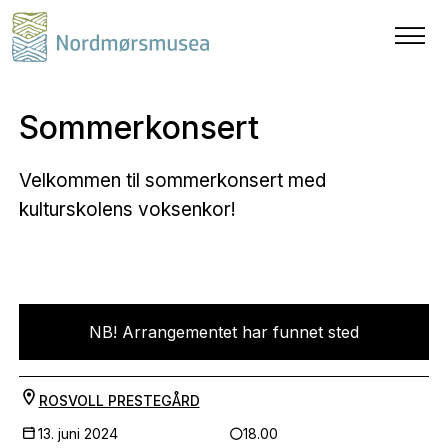
Sommerkonsert
Velkommen til sommerkonsert med
kulturskolens voksenkor!
NB! Arrangementet har funnet sted
ROSVOLL PRESTEGÅRD
13. juni 2024
18.00