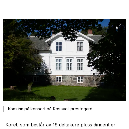
Kom inn på konsert på Rossvoll prestegard
Koret, som består av 19 deltakere pluss dirigent er