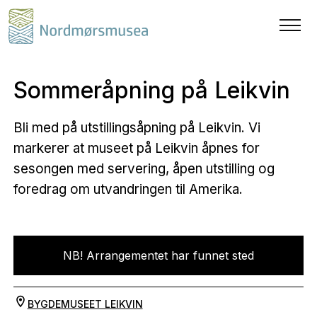
Sommeråpning på Leikvin
Bli med på utstillingsåpning på Leikvin. Vi
markerer at museet på Leikvin åpnes for
sesongen med servering, åpen utstilling og
foredrag om utvandringen til Amerika.
NB! Arrangementet har funnet sted
BYGDEMUSEET LEIKVIN