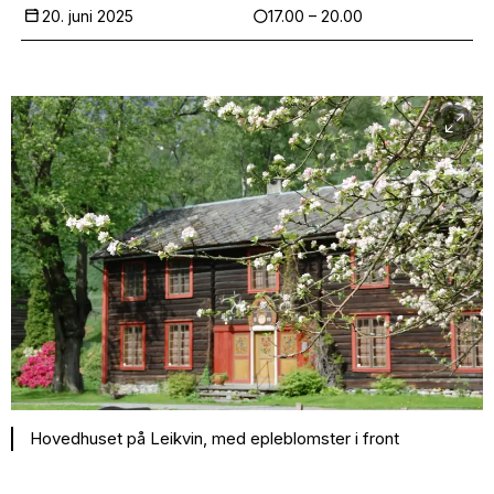
20. juni 2025
17.00 – 20.00
Hovedhuset på Leikvin, med epleblomster i front