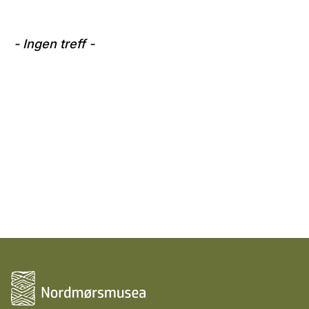
- Ingen treff -