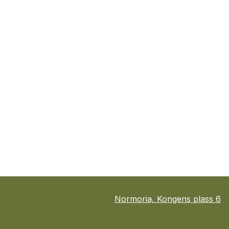
Normoria, Kongens plass 6