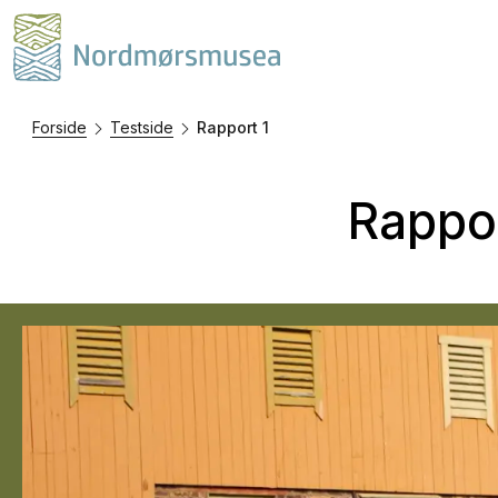
Forside
Testside
Rapport 1
Rappor