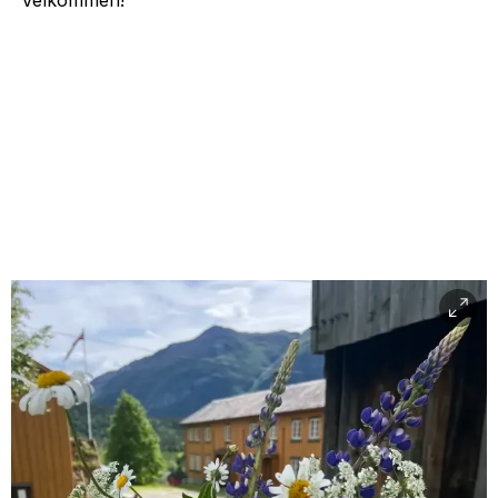
Velkommen!