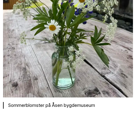
Sommerblomster på Åsen bygdemuseum