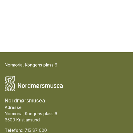
Normoria, Kongens plass 6
Nordmørsmusea
Adresse
Normoria, Kongens plass 6
6509 Kristiansund
Telefon::
715 87 000