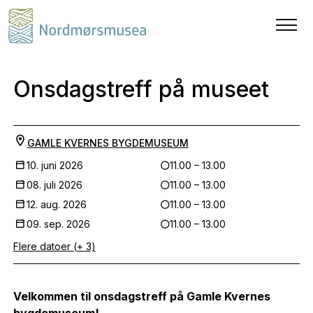
Onsdagstreff på museet
GAMLE KVERNES BYGDEMUSEUM
10. juni 2026
11.00 – 13.00
08. juli 2026
11.00 – 13.00
12. aug. 2026
11.00 – 13.00
09. sep. 2026
11.00 – 13.00
Flere datoer (+ 3)
Velkommen til onsdagstreff på Gamle Kvernes