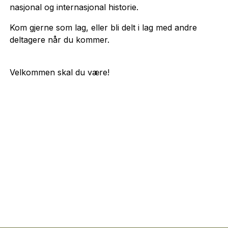
nasjonal og internasjonal historie.
Kom gjerne som lag, eller bli delt i lag med andre
deltagere når du kommer.
Velkommen skal du være!