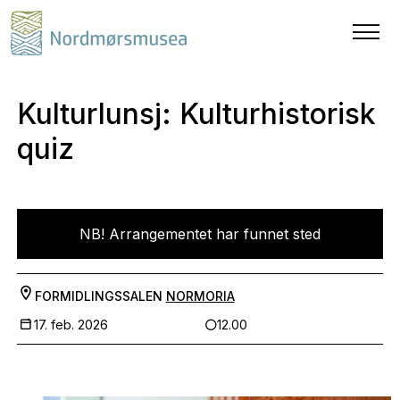
Kulturlunsj: Kulturhistorisk
quiz
NB! Arrangementet har funnet sted
FORMIDLINGSSALEN
NORMORIA
17. feb. 2026
12.00