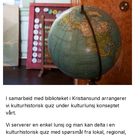
I samarbeid med biblioteket i Kristiansund arrangerer
vi kulturhistorisk quiz under kulturlunsj konseptet
vårt.
Vi serverer en enkel lunsj og man kan delta i en
kulturhistorisk quiz med spørsmål fra lokal, regional,