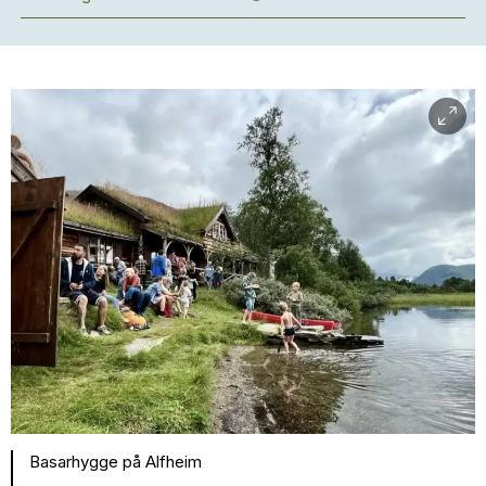
Basarhygge på Alfheim