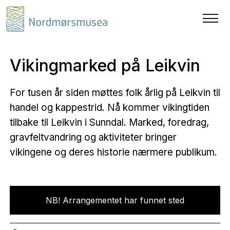
Vikingmarked på Leikvin
For tusen år siden møttes folk årlig på Leikvin til
handel og kappestrid. Nå kommer vikingtiden
tilbake til Leikvin i Sunndal. Marked, foredrag,
gravfeltvandring og aktiviteter bringer
vikingene og deres historie nærmere publikum.
NB! Arrangementet har funnet sted