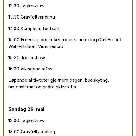
12.30 Jøglershow
13.30 Gravfeltvandring
14.00 Kampkurs for barn
15.00 Foredrag om kokegroper v. arkeolog Carl Fredrik
Wahr-Hansen Vemmestad
15.30 Jøglershow
16.00 Vikingene slåss
Løpende aktiviteter gjennom dagen, bueskyting,
historisk mat og andre aktiviteter.
Søndag 26. mai
12.00 Jøglershow
13.00 Gravfeltvandring