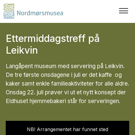
Ettermiddagstreff på
Leikvin
Langåpent museum med servering på Leikvin.
De tre første onsdagene i juli er det kaffe og
kaker samt enkle familieaktiviteter for alle aldre.
Onsdag 22. juli prøver vi ut et nytt konsept der
Eldhuset hjemmebakeri står for serveringen.
NB! Arrangementet har funnet sted