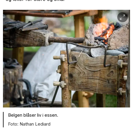
Belgen blåser liv i essen.
Nathan Lediard