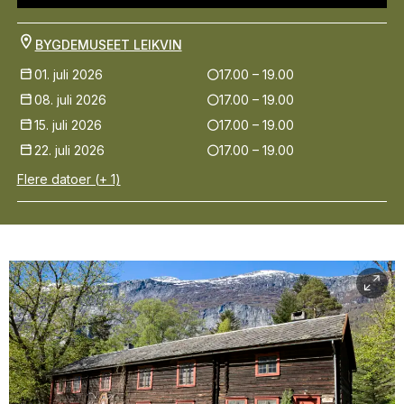
BYGDEMUSEET LEIKVIN
01. juli 2026
17.00 – 19.00
08. juli 2026
17.00 – 19.00
15. juli 2026
17.00 – 19.00
22. juli 2026
17.00 – 19.00
Flere datoer (+ 1)