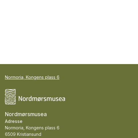
Normoria, Kongens plass 6
Nordmørsmusea
Adresse
Normoria, Kongens plass 6
6509 Kristiansund