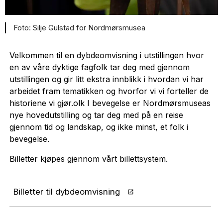
Silje Gulstad for Nordmørsmusea
Velkommen til en dybdeomvisning i utstillingen hvor
en av våre dyktige fagfolk tar deg med gjennom
utstillingen og gir litt ekstra innblikk i hvordan vi har
arbeidet fram tematikken og hvorfor vi vi forteller de
historiene vi gjør.olk I bevegelse er Nordmørsmuseas
nye hovedutstilling og tar deg med på en reise
gjennom tid og landskap, og ikke minst, et folk i
bevegelse.
Billetter kjøpes gjennom vårt billettsystem.
Billetter til dybdeomvisning