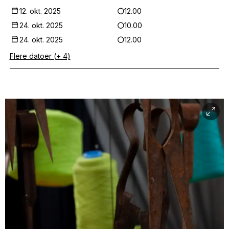
12. okt. 2025
12.00
24. okt. 2025
10.00
24. okt. 2025
12.00
Flere datoer (+ 4)