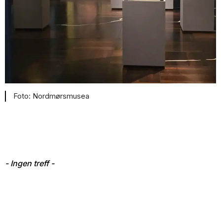
Nordmørsmusea
- Ingen treff -