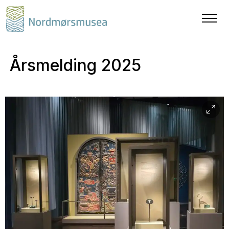
Årsmelding 2025