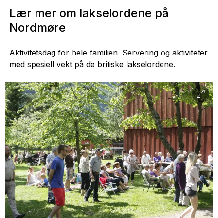
Lær mer om lakselordene på
Nordmøre
Aktivitetsdag for hele familien. Servering og aktiviteter
med spesiell vekt på de britiske lakselordene.