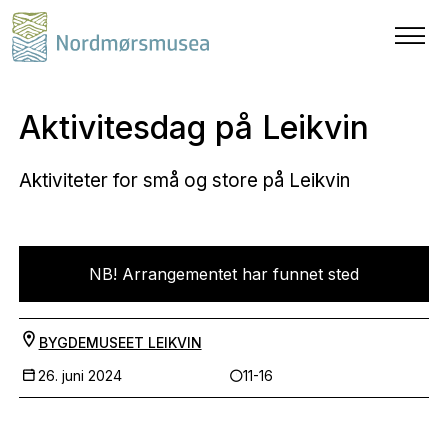
Aktivitesdag på Leikvin
Aktiviteter for små og store på Leikvin
NB! Arrangementet har funnet sted
BYGDEMUSEET LEIKVIN
26. juni 2024
11-16