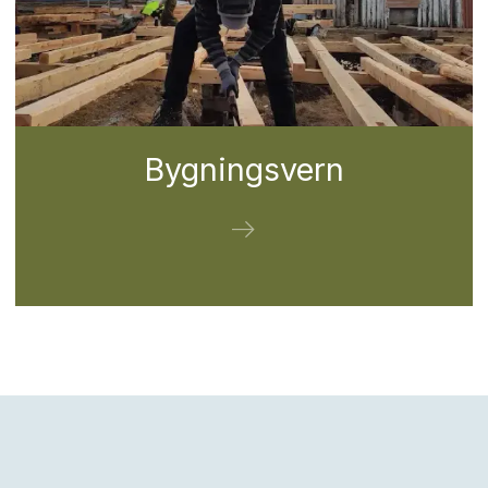
Bygningsvern