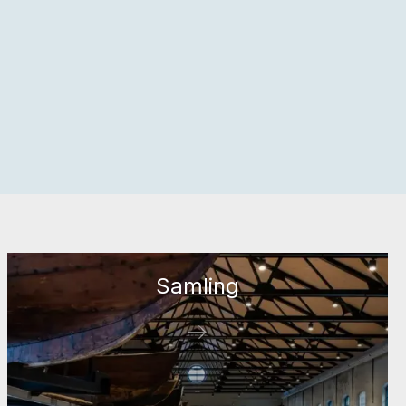
Samling