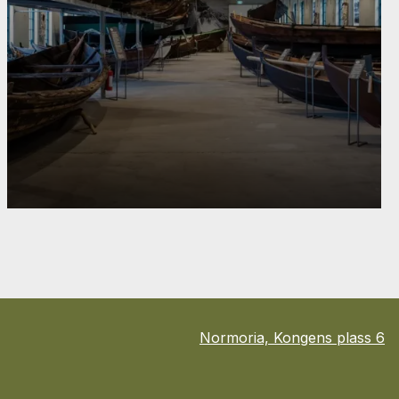
Normoria, Kongens plass 6