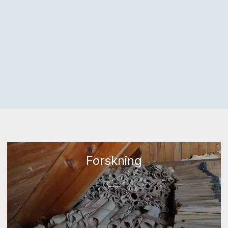
Forskning