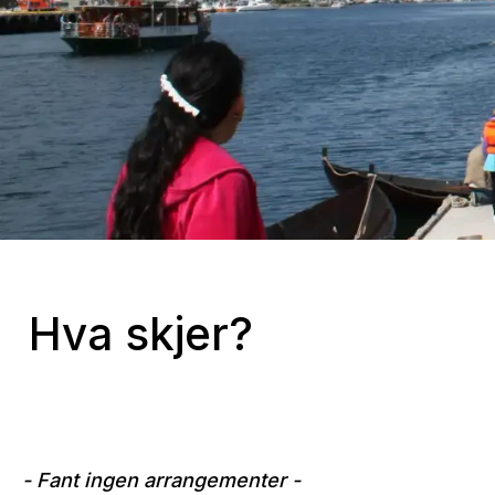
Hva skjer?
- Fant ingen arrangementer -